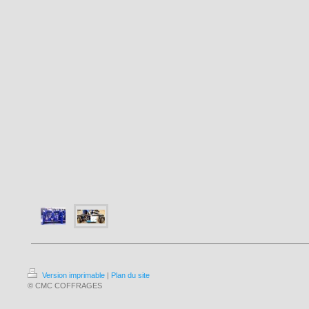
Version imprimable
|
Plan du site
© CMC COFFRAGES