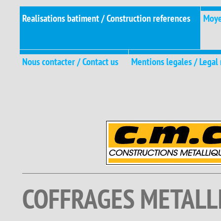
Realisations batiment / Construction references
Moye
Nous contacter / Contact us
Mentions legales / Legal
COFFRAGES METALL