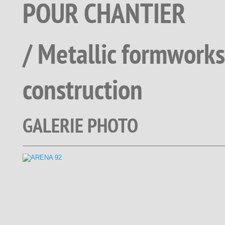
POUR CHANTIER
/ Metallic formworks
construction
GALERIE PHOTO