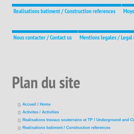
Realisations batiment / Construction references
Moye
Nous contacter / Contact us
Mentions legales / Legal
Plan du site
Accueil / Home
Activites / Activities
Realisations travaux souterrains et TP / Underground and Ci
Realisations batiment / Construction references