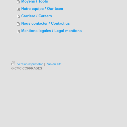
Moyens / Tools
Notre equipe / Our team
Carriere / Careers
Nous contacter / Contact us
Mentions legales / Legal mentions
Version imprimable
|
Plan du site
© CMC COFFRAGES